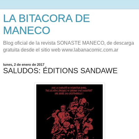
LA BITACORA DE
MANECO
Blog oficial de la revista SONASTE MANECO, de descarga
gratuita desde el sitio web www.labanacomic.com.ar
lunes, 2 de enero de 2017
SALUDOS: ÉDITIONS SANDAWE