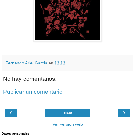
Fernando Ariel Garcia
en
13:13
No hay comentarios:
Publicar un comentario
‹
›
Inicio
Ver versión web
Datos personales